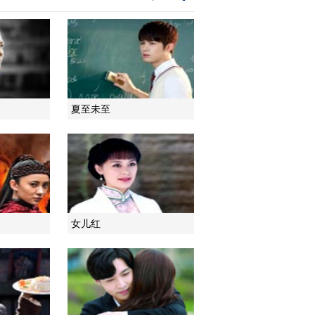
2021-01-24 08:49:59
《电视先锋榜》
20210117
2021-01-17 09:50:22
夏至未至
《电视先锋榜》
20210103
2021-01-03 09:17:09
《电视先锋榜》
20201227
女儿红
2020-12-27 10:03:32
《电视先锋榜》
20201220