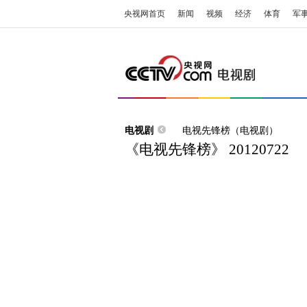
央视网首页
新闻
视频
经济
体育
军
电视剧
电视先锋榜（电视剧）
《电视先锋榜》 20120722