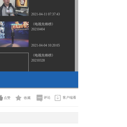
2021-04-11 07:37:43
《电视先锋榜》
20210404
2021-04-04 10:20:05
《电视先锋榜》
20210328
2021-03-28 07:30:29
《电视先锋榜》
20210321
评论
客户端看
点赞
收藏
2021-03-21 09:20:52
《电视先锋榜》
20210307