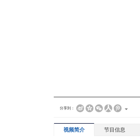
分享到：
视频简介
节目信息