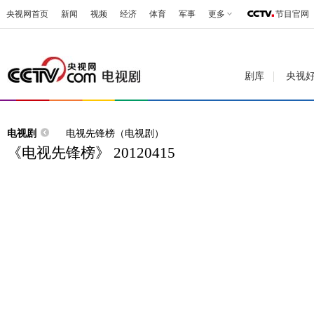
央视网首页
新闻
视频
经济
体育
军事
更多
节目官网
剧库
央视
电视剧
电视先锋榜（电视剧）
《电视先锋榜》 20120415