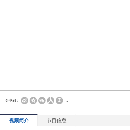
分享到：
视频简介
节目信息