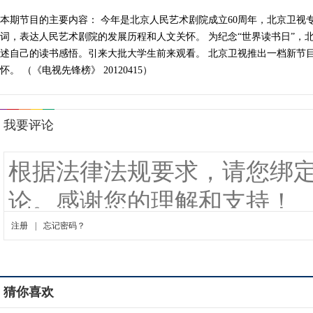
本期节目的主要内容： 今年是北京人民艺术剧院成立60周年，北京卫
词，表达人民艺术剧院的发展历程和人文关怀。 为纪念“世界读书日”，
述自己的读书感悟。引来大批大学生前来观看。 北京卫视推出一档新节
怀。 （《电视先锋榜》 20120415）
猜你喜欢