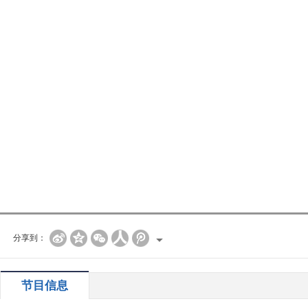
分享到：
节目信息