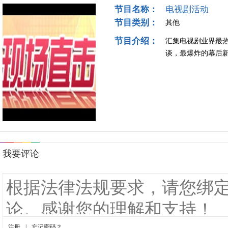
节目名称：
电视剧活动
节目类别：
其他
节目介绍：
汇集电视剧业界最
谈，最爆炸的幕后新