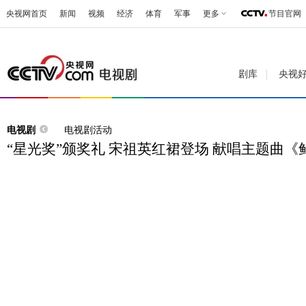
央视网首页
新闻
视频
经济
体育
军事
更多
节目官网
剧库
央视
电视剧
电视剧活动
“星光奖”颁奖礼 宋祖英红裙登场 献唱主题曲