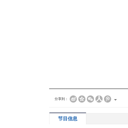
分享到：
节目信息