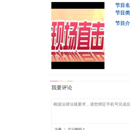
节目名
节目类
节目介