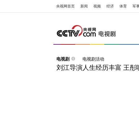
央视网首页
新闻
视频
经济
体育
军
电视剧
电视剧活动
刘江导演人生经历丰富 王彤