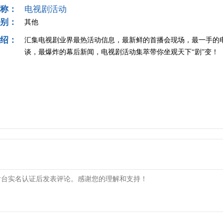
称：
电视剧活动
别：
其他
绍：
汇集电视剧业界最热活动信息，最新鲜的首播会现场，最一手的
谈，最爆炸的幕后新闻，电视剧活动集萃带你坐观天下“剧”变！