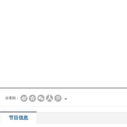
分享到：
节目信息