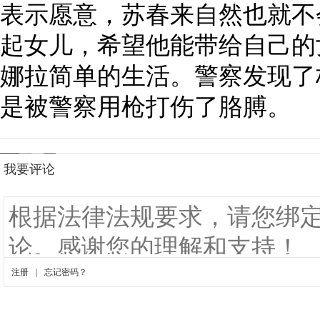
表示愿意，苏春来自然也就不
起女儿，希望他能带给自己的
娜拉简单的生活。警察发现了
是被警察用枪打伤了胳膊。