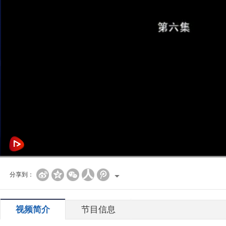
分享到：
视频简介
节目信息