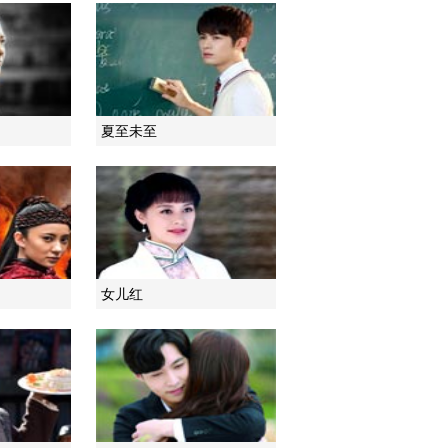
2011-12-22 08:23:27
《雪狼》 第11集
夏至未至
2011-12-22 08:43:39
《雪狼》 第12集
2011-12-22 08:33:53
《雪狼》 第13集
女儿红
2011-12-23 08:52:07
《雪狼》 第14集