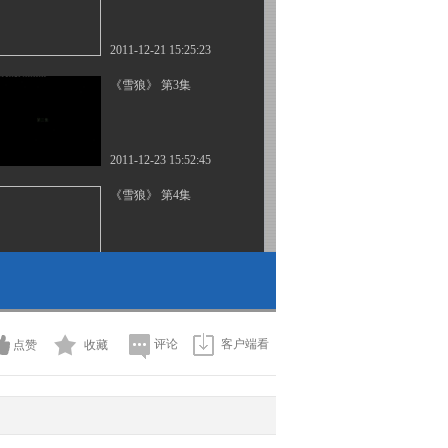
2011-12-21 15:25:23
《雪狼》 第3集
2011-12-23 15:52:45
《雪狼》 第4集
2011-12-22 17:53:08
《雪狼》 第5集
评论
客户端看
点赞
收藏
2011-12-23 15:24:44
《雪狼》 第6集