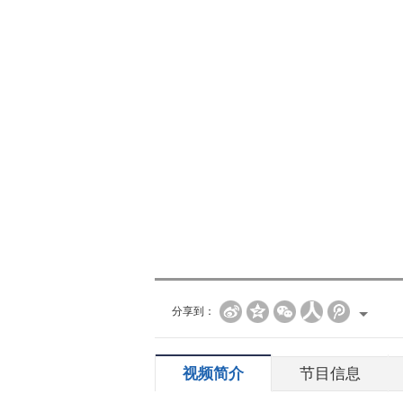
分享到：
视频简介
节目信息