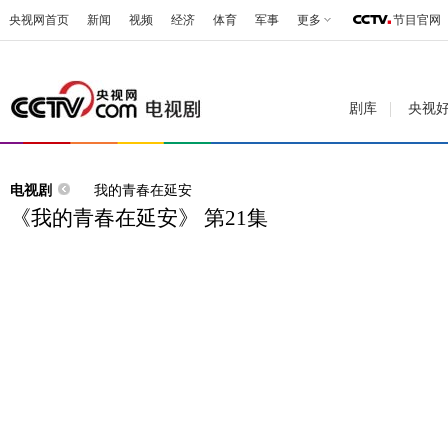
央视网首页
新闻
视频
经济
体育
军事
更多
节目官网
剧库
央视
电视剧
我的青春在延安
《我的青春在延安》 第21集