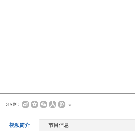
分享到：
视频简介
节目信息