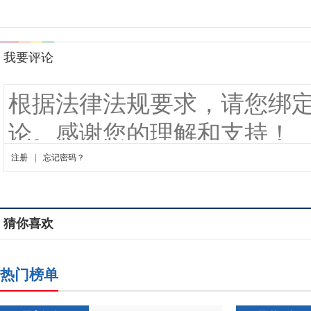
猜你喜欢
热门榜单