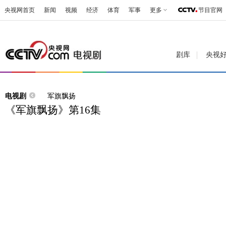
央视网首页
新闻
视频
经济
体育
军事
更多
节目官网
剧库
央视
电视剧
军旗飘扬
《军旗飘扬》第16集