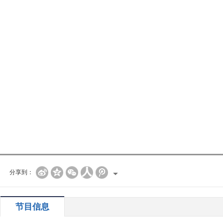
分享到：
节目信息