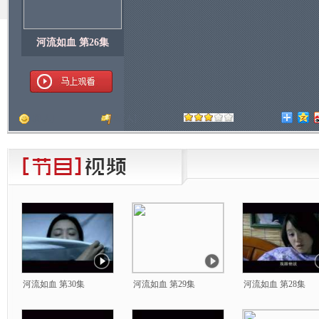
河流如血 第26集
顶
[
人]
踩
[
人]
河流如血 第30集
河流如血 第29集
河流如血 第28集