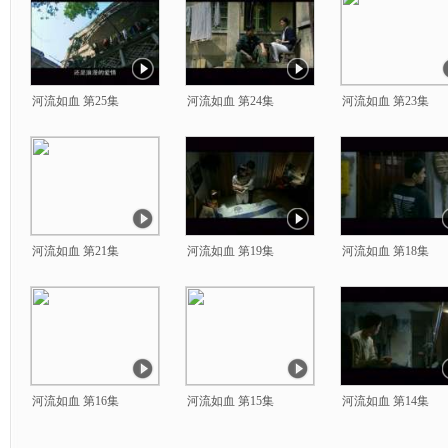
河流如血 第25集
河流如血 第24集
河流如血 第23集
河流如血 第21集
河流如血 第19集
河流如血 第18集
河流如血 第16集
河流如血 第15集
河流如血 第14集