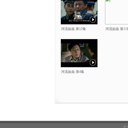
河流如血 第12集
河流如血 第11
河流如血 第4集
中