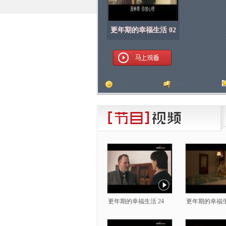
更年期的幸福生活 02
顶
[
人]
踩
[
人]
更年期的幸福生活 24
更年期的幸福生