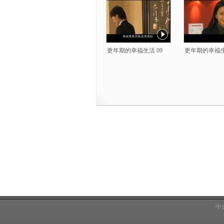
更年期的幸福生活 09
更年期的幸福生
中