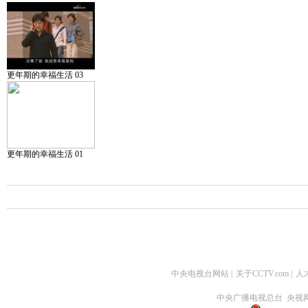
更年期的幸福生活 03
更年期的幸福生活 01
中央电视台网站
|
关于CCTV.com
|
人
中央广播电视总台 央视