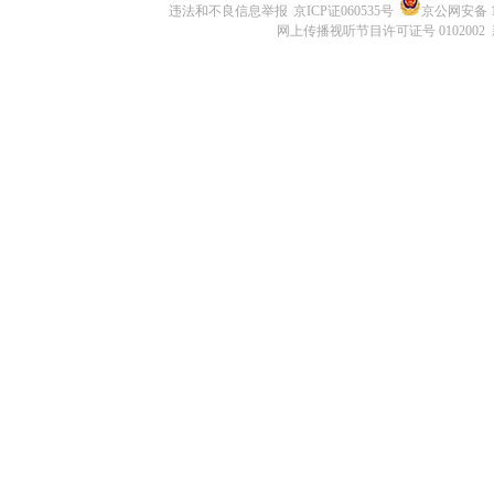
违法和不良信息举报
京ICP证060535号
京公网安备 11
网上传播视听节目许可证号 0102002