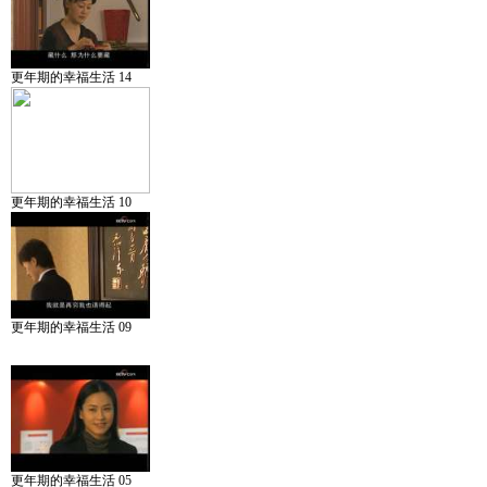
更年期的幸福生活 14
更年期的幸福生活 10
更年期的幸福生活 09
更年期的幸福生活 05